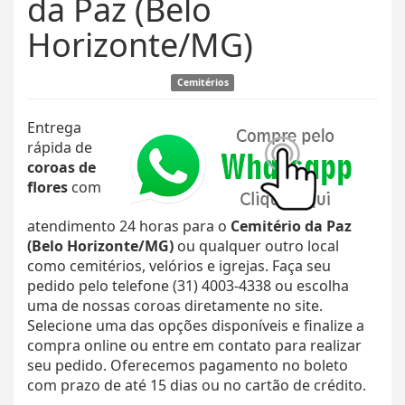
da Paz (Belo
Horizonte/MG)
Cemitérios
Entrega
rápida de
coroas de
flores
com
atendimento 24 horas para o
Cemitério da Paz
(Belo Horizonte/MG)
ou qualquer outro local
como cemitérios, velórios e igrejas. Faça seu
pedido pelo telefone (31) 4003-4338 ou escolha
uma de nossas coroas diretamente no site.
Selecione uma das opções disponíveis e finalize a
compra online ou entre em contato para realizar
seu pedido. Oferecemos pagamento no boleto
com prazo de até 15 dias ou no cartão de crédito.