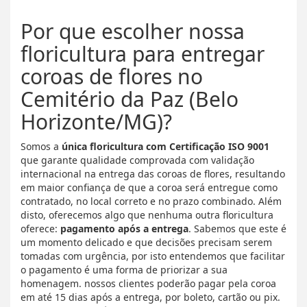
Por que escolher nossa
floricultura para entregar
coroas de flores no
Cemitério da Paz (Belo
Horizonte/MG)?
Somos a
única floricultura com Certificação ISO 9001
que garante qualidade comprovada com validação
internacional na entrega das coroas de flores, resultando
em maior confiança de que a coroa será entregue como
contratado, no local correto e no prazo combinado. Além
disto, oferecemos algo que nenhuma outra floricultura
oferece:
pagamento após a entrega
. Sabemos que este é
um momento delicado e que decisões precisam serem
tomadas com urgência, por isto entendemos que facilitar
o pagamento é uma forma de priorizar a sua
homenagem. nossos clientes poderão pagar pela coroa
em até 15 dias após a entrega, por boleto, cartão ou pix.