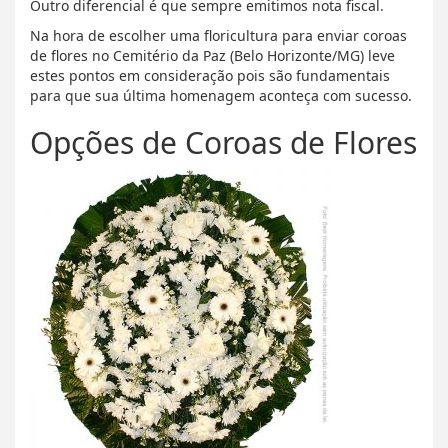
Outro diferencial é que sempre emitimos nota fiscal.
Na hora de escolher uma floricultura para enviar coroas
de flores no Cemitério da Paz (Belo Horizonte/MG) leve
estes pontos em consideração pois são fundamentais
para que sua última homenagem aconteça com sucesso.
Opções de Coroas de Flores