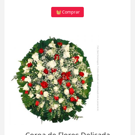
Comprar
Coroa de Flores Delicada