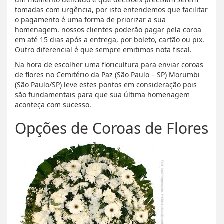
tomadas com urgência, por isto entendemos que facilitar
o pagamento é uma forma de priorizar a sua
homenagem. nossos clientes poderão pagar pela coroa
em até 15 dias após a entrega, por boleto, cartão ou pix.
Outro diferencial é que sempre emitimos nota fiscal.
Na hora de escolher uma floricultura para enviar coroas
de flores no Cemitério da Paz (São Paulo – SP) Morumbi
(São Paulo/SP) leve estes pontos em consideração pois
são fundamentais para que sua última homenagem
aconteça com sucesso.
Opções de Coroas de Flores