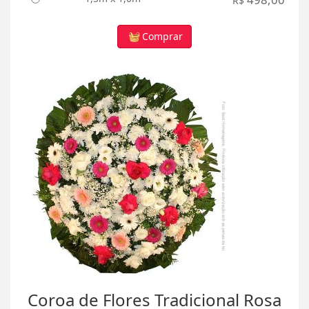
R$
Comprar
Coroa de Flores Tradicional Rosa