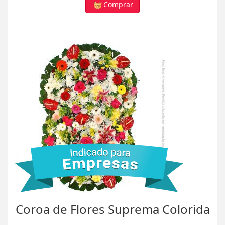
Comprar
Coroa de Flores Suprema Colorida