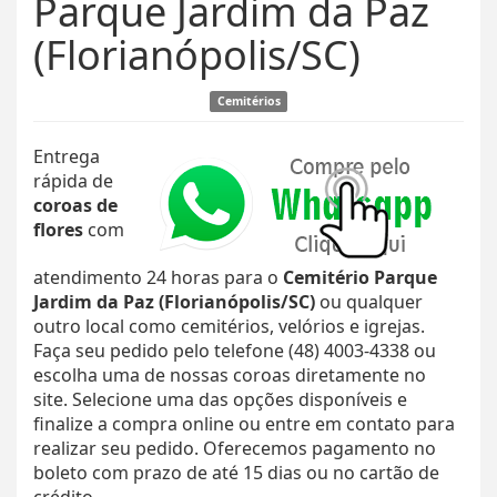
Parque Jardim da Paz
(Florianópolis/SC)
Cemitérios
Entrega
rápida de
coroas de
flores
com
atendimento 24 horas para o
Cemitério Parque
Jardim da Paz (Florianópolis/SC)
ou qualquer
outro local como cemitérios, velórios e igrejas.
Faça seu pedido pelo telefone (48) 4003-4338 ou
escolha uma de nossas coroas diretamente no
site. Selecione uma das opções disponíveis e
finalize a compra online ou entre em contato para
realizar seu pedido. Oferecemos pagamento no
boleto com prazo de até 15 dias ou no cartão de