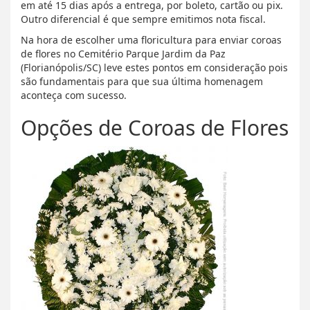
em até 15 dias após a entrega, por boleto, cartão ou pix.
Outro diferencial é que sempre emitimos nota fiscal.
Na hora de escolher uma floricultura para enviar coroas
de flores no Cemitério Parque Jardim da Paz
(Florianópolis/SC) leve estes pontos em consideração pois
são fundamentais para que sua última homenagem
aconteça com sucesso.
Opções de Coroas de Flores