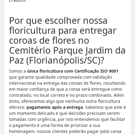
crédito.
Por que escolher nossa
floricultura para entregar
coroas de flores no
Cemitério Parque Jardim da
Paz (Florianópolis/SC)?
Somos a
única floricultura com Certificação ISO 9001
que garante qualidade comprovada com validação
internacional na entrega das coroas de flores, resultando
em maior confiança de que a coroa será entregue como
contratado, no local correto e no prazo combinado. Além
disto, oferecemos algo que nenhuma outra floricultura
oferece:
pagamento após a entrega
. Sabemos que este é
um momento delicado e que decisões precisam serem
tomadas com urgência, por isto entendemos que facilitar
o pagamento é uma forma de priorizar a sua
homenagem. nossos clientes poderão pagar pela coroa