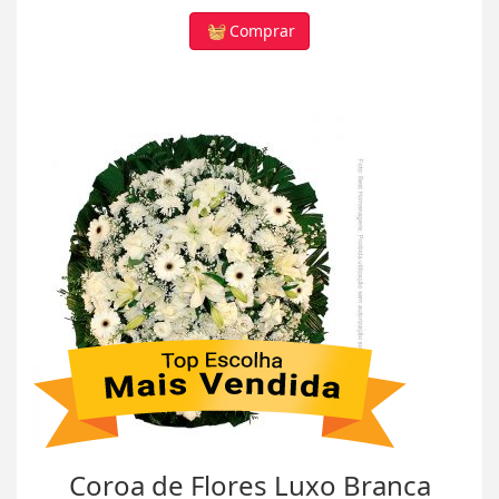
Comprar
Coroa de Flores Luxo Branca