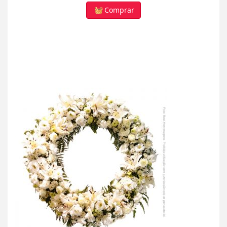
Comprar