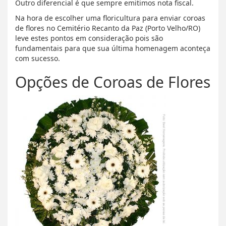
Outro diferencial é que sempre emitimos nota fiscal.
Na hora de escolher uma floricultura para enviar coroas
de flores no Cemitério Recanto da Paz (Porto Velho/RO)
leve estes pontos em consideração pois são
fundamentais para que sua última homenagem aconteça
com sucesso.
Opções de Coroas de Flores