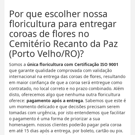
Por que escolher nossa
floricultura para entregar
coroas de flores no
Cemitério Recanto da Paz
(Porto Velho/RO)?
Somos a
única floricultura com Certificação ISO 9001
que garante qualidade comprovada com validação
internacional na entrega das coroas de flores, resultando
em maior confiança de que a coroa será entregue como
contratado, no local correto e no prazo combinado. Além
disto, oferecemos algo que nenhuma outra floricultura
oferece:
pagamento após a entrega
. Sabemos que este é
um momento delicado e que decisões precisam serem
tomadas com urgência, por isto entendemos que facilitar
o pagamento é uma forma de priorizar a sua
homenagem. nossos clientes poderão pagar pela coroa
em até 15 dias após a entrega, por boleto, cartão ou pix.