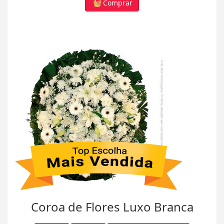
Comprar
Coroa de Flores Luxo Branca