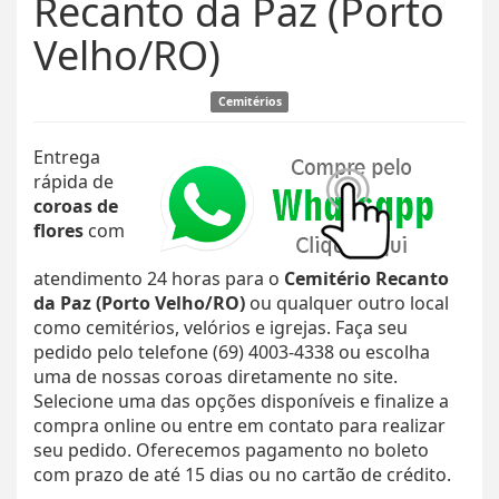
Recanto da Paz (Porto
Velho/RO)
Cemitérios
Entrega
rápida de
coroas de
flores
com
atendimento 24 horas para o
Cemitério Recanto
da Paz (Porto Velho/RO)
ou qualquer outro local
como cemitérios, velórios e igrejas. Faça seu
pedido pelo telefone (69) 4003-4338 ou escolha
uma de nossas coroas diretamente no site.
Selecione uma das opções disponíveis e finalize a
compra online ou entre em contato para realizar
seu pedido. Oferecemos pagamento no boleto
com prazo de até 15 dias ou no cartão de crédito.