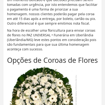
tomadas com urgência, por isto entendemos que facilitar
o pagamento é uma forma de priorizar a sua
homenagem. nossos clientes poderão pagar pela coroa
em até 15 dias após a entrega, por boleto, cartão ou pix.
Outro diferencial é que sempre emitimos nota fiscal.
Na hora de escolher uma floricultura para enviar coroas
de flores no PAZ UNIVERSAL • Funerária em Uberlândia
(Uberlândia/MG) leve estes pontos em consideração pois
são fundamentais para que sua última homenagem
aconteça com sucesso.
Opções de Coroas de Flores