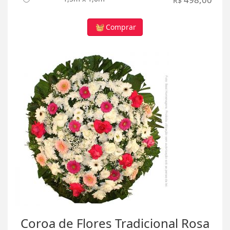
R$
Comprar
Coroa de Flores Tradicional Rosa