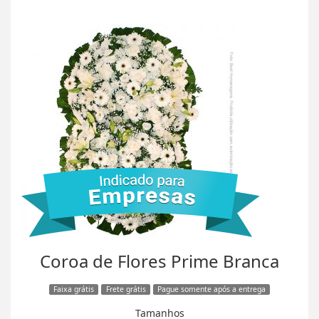
Coroa de Flores Prime Branca
Faixa grátis
Frete grátis
Pague somente após a entrega
Tamanhos