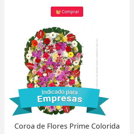
Comprar
Coroa de Flores Prime Colorida