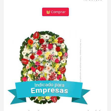
Comprar