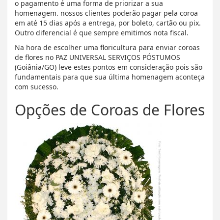
o pagamento é uma forma de priorizar a sua
homenagem. nossos clientes poderão pagar pela coroa
em até 15 dias após a entrega, por boleto, cartão ou pix.
Outro diferencial é que sempre emitimos nota fiscal.
Na hora de escolher uma floricultura para enviar coroas
de flores no PAZ UNIVERSAL SERVIÇOS PÓSTUMOS
(Goiânia/GO) leve estes pontos em consideração pois são
fundamentais para que sua última homenagem aconteça
com sucesso.
Opções de Coroas de Flores