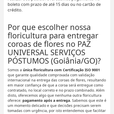
boleto com prazo de até 15 dias ou no cartão de
crédito.
Por que escolher nossa
floricultura para entregar
coroas de flores no PAZ
UNIVERSAL SERVIÇOS
PÓSTUMOS (Goiânia/GO)?
Somos a
única floricultura com Certificação ISO 9001
que garante qualidade comprovada com validação
internacional na entrega das coroas de flores, resultando
em maior confiança de que a coroa será entregue como
contratado, no local correto e no prazo combinado. Além
disto, oferecemos algo que nenhuma outra floricultura
oferece:
pagamento após a entrega
. Sabemos que este é
um momento delicado e que decisões precisam serem
tomadas com urgência, por isto entendemos que facilitar